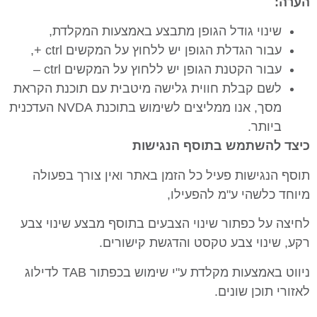
הערה:
שינוי גודל הגופן מתבצע באמצעות המקלדת,
עבור הגדלת הגופן יש ללחוץ על המקשים ctrl +,
עבור הקטנת הגופן יש ללחוץ על המקשים ctrl –
לשם קבלת חווית גלישה מיטבית עם תוכנת הקראת
מסך, אנו ממליצים לשימוש בתוכנת NVDA העדכנית
ביותר.
כיצד להשתמש בתוסף הנגישות
תוסף הנגישות פעיל כל הזמן באתר ואין צורך בפעולה
מיוחד כלשהי ע"מ להפעילו,
לחיצה על כפתור שינוי הצבעים בתוסף מבצע שינוי צבע
רקע, שינוי צבע טקסט והדגשת קישורים.
ניווט באמצעות מקלדת ע"י שימוש בכפתור TAB לדילוג
לאזורי תוכן שונים.