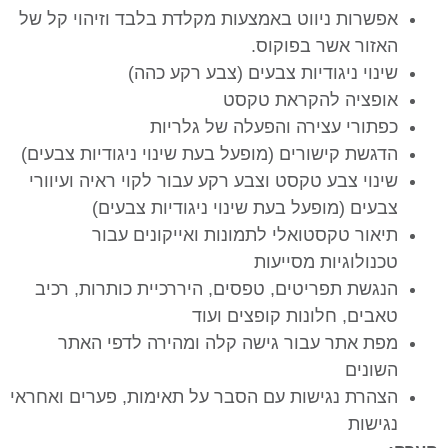
אפשרות ניווט באמצעות מקלדת בלבד וזיהוי קל של
האזור אשר בפוקוס.
שינוי ניגודיות צבעים (צבע רקע כהה)
אופציה להקראת טקסט
כפתורי עצירה והפעלה של גלריות
הדגשת קישורים (מופעל בעת שינוי ניגודיות צבעים)
שינוי צבע טקסט וצבע רקע עבור לקוי ראיה ועיוורי
צבעים (מופעל בעת שינוי ניגודיות צבעים)
תיאור טקסטואלי לתמונות ואייקונים עבור
טכנולוגיות מסייעות
הנגשת תפריטים, טפסים, היררכיית כותרות, רכיב
טאבים, חלונות קופצים ועוד
מפת אתר עבור גישה קלה ומהירה לדפי האתר
השונים
הצהרת נגישות עם הסבר על תאימות, פערים ואחראי
נגישות