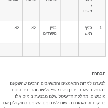
/
משרד
1
סניף
בניין
לא
לא
ל
ראשי
משרדים
הבהרה
לצערנו למרות המאמצים והמשאבים הרבים שהשקענו
בהנגשת האתר ייתכן ויהיו קשיי גלישה והתכנים פחות
מונגשים, מחלקת הדיגיטל שלנו מבצעת בימים אלו
בדיקות והתאמות נדרשות לעדכונים השונים בחוק ולכן אם