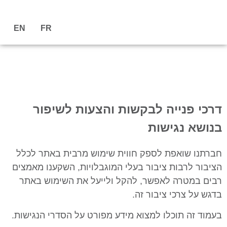
EN
FR
דרכי פנייה לבקשות והצעות לשיפור
בנושא נגישות
חברתנו שואפת לספק חווית שימוש מרבית באתר לכלל
הציבור לרבות ציבור בעלי המוגבלויות, השקענו מאמצים
רבים במטרה לאפשר, להקל ולייעל את השימוש באתר
בדגש על צרכי ציבור זה.
בעמוד זה תוכלו למצוא מידע מפורט על הסדרי הנגישות.