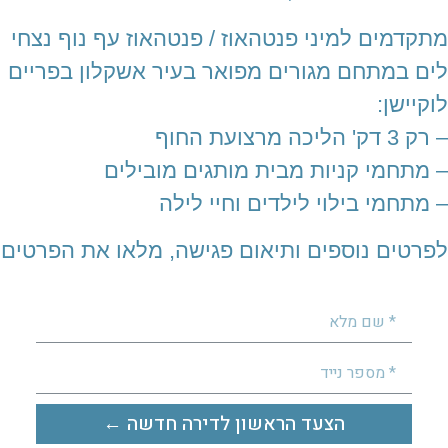
מתקדמים למיני פנטהאוז / פנטהאוז עף נוף נצחי
לים במתחם מגורים מפואר בעיר אשקלון בפריים
לוקיישן:
– רק 3 דק' הליכה מרצועת החוף
– מתחמי קניות מבית מותגים מובילים
– מתחמי בילוי לילדים וחיי לילה
לפרטים נוספים ותיאום פגישה, מלאו את הפרטים
הצעד הראשון לדירה חדשה ←