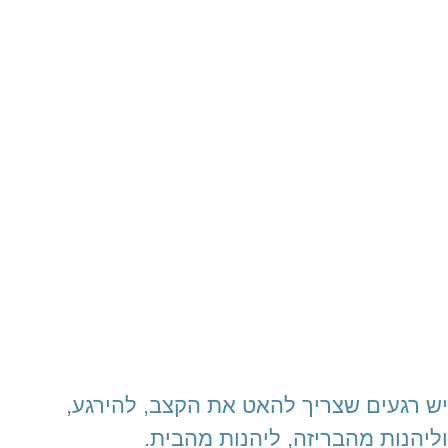
יש רגעים שצריך להאט את הקצב, להירגע,
וליהנות מהבריזה, ליהנות מהבית.